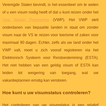
Verenigde Staten bevindt, is het essentieel om te weten
of u een visum nodig heeft of dat u kunt reizen onder het
Visa Waiver Programma
(VWP). Het VWP stelt
onderdanen van bepaalde landen in staat om zonder
visum naar de VS te reizen voor toerisme of zaken voor
maximaal 90 dagen. Echter, zelfs als uw land onder het
VWP valt, moet u zich vooraf registreren via het
Elektronisch Systeem voor Reistoestemming (ESTA).
Het niet hebben van een geldig visum of ESTA kan
leiden tot weigering van toegang, wat uw
vakantieplannen ernstig kan verstoren.
Hoe kunt u uw visumstatus controleren?
Het controleren van uw visumstatus is een relatief