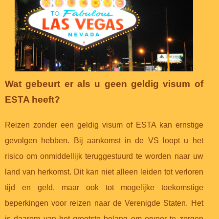
Wat gebeurt er als u geen geldig visum of
ESTA heeft?
Reizen zonder een geldig visum of ESTA kan ernstige
gevolgen hebben. Bij aankomst in de VS loopt u het
risico om onmiddellijk teruggestuurd te worden naar uw
land van herkomst. Dit kan niet alleen leiden tot verloren
tijd en geld, maar ook tot mogelijke toekomstige
beperkingen voor reizen naar de Verenigde Staten. Het
is daarom van het grootste belang om ervoor te zorgen