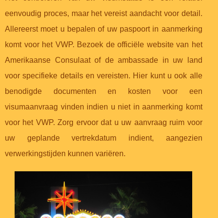
eenvoudig proces, maar het vereist aandacht voor detail.
Allereerst moet u bepalen of uw paspoort in aanmerking
komt voor het VWP. Bezoek de officiële website van het
Amerikaanse Consulaat of de ambassade in uw land
voor specifieke details en vereisten. Hier kunt u ook alle
benodigde documenten en kosten voor een
visumaanvraag vinden indien u niet in aanmerking komt
voor het VWP. Zorg ervoor dat u uw aanvraag ruim voor
uw geplande vertrekdatum indient, aangezien
verwerkingstijden kunnen variëren.