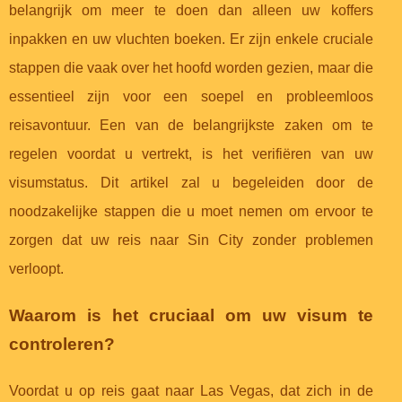
belangrijk om meer te doen dan alleen uw koffers
inpakken en uw vluchten boeken. Er zijn enkele cruciale
stappen die vaak over het hoofd worden gezien, maar die
essentieel zijn voor een soepel en probleemloos
reisavontuur. Een van de belangrijkste zaken om te
regelen voordat u vertrekt, is het verifiëren van uw
visumstatus. Dit artikel zal u begeleiden door de
noodzakelijke stappen die u moet nemen om ervoor te
zorgen dat uw reis naar Sin City zonder problemen
verloopt.
Waarom is het cruciaal om uw visum te
controleren?
Voordat u op reis gaat naar Las Vegas, dat zich in de