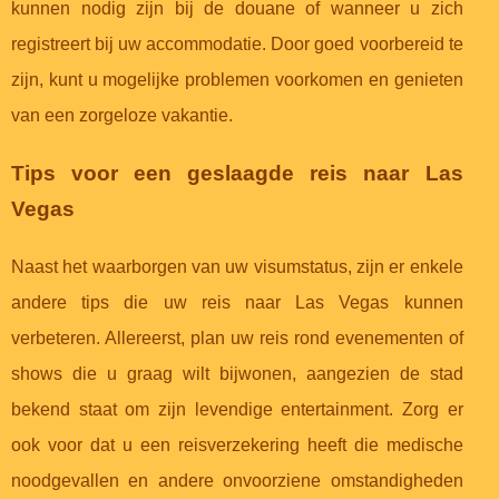
kunnen nodig zijn bij de douane of wanneer u zich
registreert bij uw accommodatie. Door goed voorbereid te
zijn, kunt u mogelijke problemen voorkomen en genieten
van een zorgeloze vakantie.
Tips voor een geslaagde reis naar Las
Vegas
Naast het waarborgen van uw visumstatus, zijn er enkele
andere tips die uw reis naar Las Vegas kunnen
verbeteren. Allereerst, plan uw reis rond evenementen of
shows die u graag wilt bijwonen, aangezien de stad
bekend staat om zijn levendige entertainment. Zorg er
ook voor dat u een reisverzekering heeft die medische
noodgevallen en andere onvoorziene omstandigheden