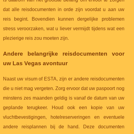
dat alle reisdocumenten in orde zijn voordat u aan uw
reis begint. Bovendien kunnen dergelijke problemen
stress veroorzaken, wat u liever vermijdt tijdens wat een
plezierige reis zou moeten zijn.
Andere belangrijke reisdocumenten voor
uw Las Vegas avontuur
Naast uw visum of ESTA, zijn er andere reisdocumenten
die u niet mag vergeten. Zorg ervoor dat uw paspoort nog
minstens zes maanden geldig is vanaf de datum van uw
geplande terugkeer. Houd ook een kopie van uw
vluchtbevestigingen, hotelreserveringen en eventuele
andere reisplannen bij de hand. Deze documenten