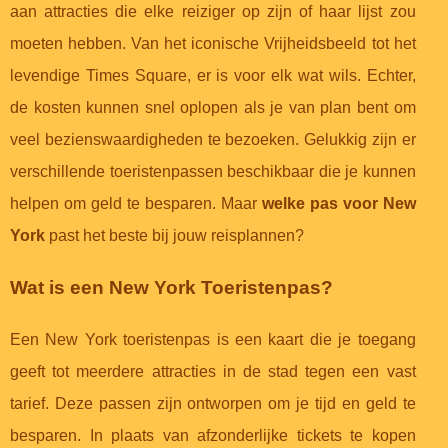
aan attracties die elke reiziger op zijn of haar lijst zou
moeten hebben. Van het iconische Vrijheidsbeeld tot het
levendige Times Square, er is voor elk wat wils. Echter,
de kosten kunnen snel oplopen als je van plan bent om
veel bezienswaardigheden te bezoeken. Gelukkig zijn er
verschillende toeristenpassen beschikbaar die je kunnen
helpen om geld te besparen. Maar
welke pas voor New
York
past het beste bij jouw reisplannen?
Wat is een New York Toeristenpas?
Een New York toeristenpas is een kaart die je toegang
geeft tot meerdere attracties in de stad tegen een vast
tarief. Deze passen zijn ontworpen om je tijd en geld te
besparen. In plaats van afzonderlijke tickets te kopen