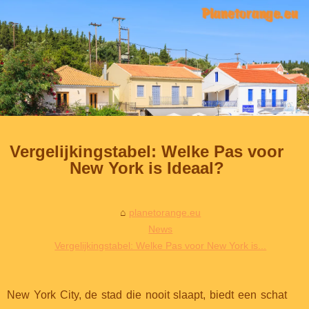
Vergelijkingstabel: Welke Pas voor
New York is Ideaal?
planetorange.eu
News
Vergelijkingstabel: Welke Pas voor New York is...
New York City, de stad die nooit slaapt, biedt een schat