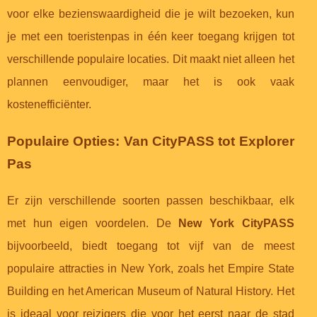
voor elke bezienswaardigheid die je wilt bezoeken, kun
je met een toeristenpas in één keer toegang krijgen tot
verschillende populaire locaties. Dit maakt niet alleen het
plannen eenvoudiger, maar het is ook vaak
kostenefficiënter.
Populaire Opties: Van CityPASS tot Explorer
Pas
Er zijn verschillende soorten passen beschikbaar, elk
met hun eigen voordelen. De
New York CityPASS
bijvoorbeeld, biedt toegang tot vijf van de meest
populaire attracties in New York, zoals het Empire State
Building en het American Museum of Natural History. Het
is ideaal voor reizigers die voor het eerst naar de stad