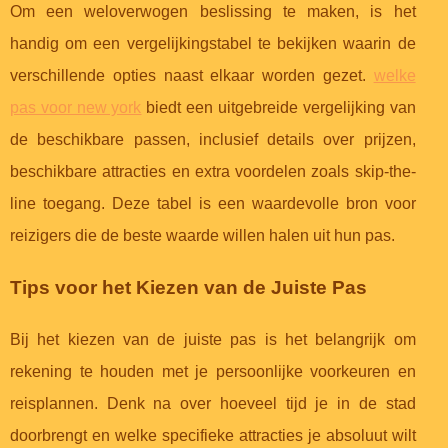
Om een weloverwogen beslissing te maken, is het
handig om een vergelijkingstabel te bekijken waarin de
verschillende opties naast elkaar worden gezet.
welke
pas voor new york
biedt een uitgebreide vergelijking van
de beschikbare passen, inclusief details over prijzen,
beschikbare attracties en extra voordelen zoals skip-the-
line toegang. Deze tabel is een waardevolle bron voor
reizigers die de beste waarde willen halen uit hun pas.
Tips voor het Kiezen van de Juiste Pas
Bij het kiezen van de juiste pas is het belangrijk om
rekening te houden met je persoonlijke voorkeuren en
reisplannen. Denk na over hoeveel tijd je in de stad
doorbrengt en welke specifieke attracties je absoluut wilt