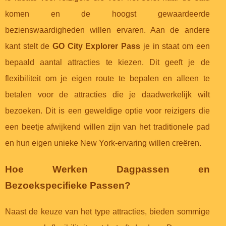
komen en de hoogst gewaardeerde
bezienswaardigheden willen ervaren. Aan de andere
kant stelt de
GO City Explorer Pass
je in staat om een
bepaald aantal attracties te kiezen. Dit geeft je de
flexibiliteit om je eigen route te bepalen en alleen te
betalen voor de attracties die je daadwerkelijk wilt
bezoeken. Dit is een geweldige optie voor reizigers die
een beetje afwijkend willen zijn van het traditionele pad
en hun eigen unieke New York-ervaring willen creëren.
Hoe Werken Dagpassen en
Bezoekspecifieke Passen?
Naast de keuze van het type attracties, bieden sommige