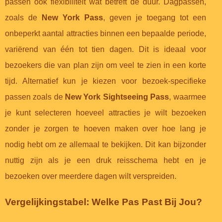
passen ook flexibiliteit wat betreft de duur. Dagpassen,
zoals de
New York Pass
, geven je toegang tot een
onbeperkt aantal attracties binnen een bepaalde periode,
variërend van één tot tien dagen. Dit is ideaal voor
bezoekers die van plan zijn om veel te zien in een korte
tijd. Alternatief kun je kiezen voor bezoek-specifieke
passen zoals de
New York Sightseeing Pass
, waarmee
je kunt selecteren hoeveel attracties je wilt bezoeken
zonder je zorgen te hoeven maken over hoe lang je
nodig hebt om ze allemaal te bekijken. Dit kan bijzonder
nuttig zijn als je een druk reisschema hebt en je
bezoeken over meerdere dagen wilt verspreiden.
Vergelijkingstabel: Welke Pas Past Bij Jou?