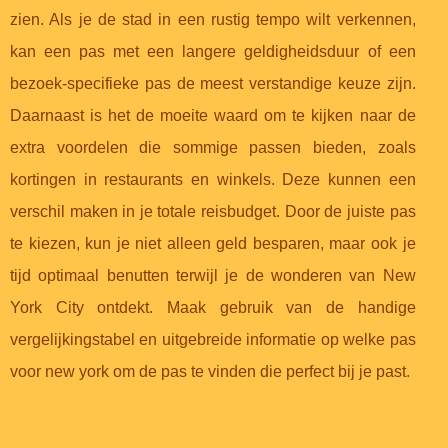
zien. Als je de stad in een rustig tempo wilt verkennen,
kan een pas met een langere geldigheidsduur of een
bezoek-specifieke pas de meest verstandige keuze zijn.
Daarnaast is het de moeite waard om te kijken naar de
extra voordelen die sommige passen bieden, zoals
kortingen in restaurants en winkels. Deze kunnen een
verschil maken in je totale reisbudget. Door de juiste pas
te kiezen, kun je niet alleen geld besparen, maar ook je
tijd optimaal benutten terwijl je de wonderen van New
York City ontdekt. Maak gebruik van de handige
vergelijkingstabel en uitgebreide informatie op welke pas
voor new york om de pas te vinden die perfect bij je past.