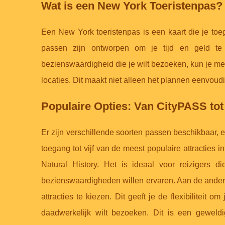
Wat is een New York Toeristenpas?
Een New York toeristenpas is een kaart die je toeg
passen zijn ontworpen om je tijd en geld te 
bezienswaardigheid die je wilt bezoeken, kun je met
locaties. Dit maakt niet alleen het plannen eenvoudi
Populaire Opties: Van CityPASS tot
Er zijn verschillende soorten passen beschikbaar,
toegang tot vijf van de meest populaire attracties
Natural History. Het is ideaal voor reizigers
bezienswaardigheden willen ervaren. Aan de andere
attracties te kiezen. Dit geeft je de flexibiliteit 
daadwerkelijk wilt bezoeken. Dit is een geweldi