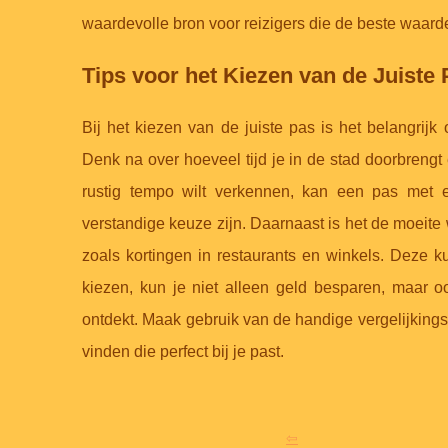
waardevolle bron voor reizigers die de beste waarde
Tips voor het Kiezen van de Juiste
Bij het kiezen van de juiste pas is het belangrij
Denk na over hoeveel tijd je in de stad doorbrengt e
rustig tempo wilt verkennen, kan een pas met 
verstandige keuze zijn. Daarnaast is het de moeit
zoals kortingen in restaurants en winkels. Deze k
kiezen, kun je niet alleen geld besparen, maar o
ontdekt. Maak gebruik van de handige vergelijkings
vinden die perfect bij je past.